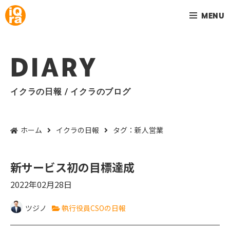
MENU
DIARY
イクラの日報 / イクラのブログ
ホーム
イクラの日報
タグ：新人営業
新サービス初の目標達成
2022年02月28日
ツジノ
執行役員CSOの日報