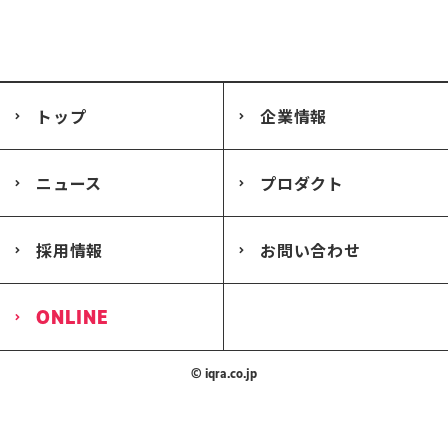
トップ
企業情報
ニュース
プロダクト
採用情報
お問い合わせ
ONLINE
© iqra.co.jp