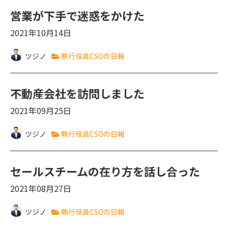
営業が下手で迷惑をかけた
2021年10月14日
ツジノ
執行役員CSOの日報
不動産会社を訪問しました
2021年09月25日
ツジノ
執行役員CSOの日報
セールスチームの在り方を話し合った
2021年08月27日
ツジノ
執行役員CSOの日報