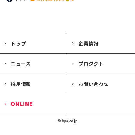
トップ
企業情報
ニュース
プロダクト
採用情報
お問い合わせ
ONLINE
© iqra.co.jp