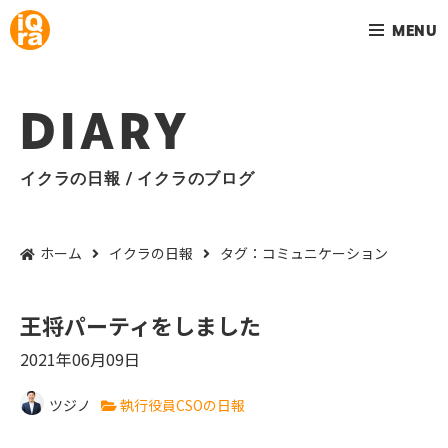
MENU
DIARY
イクラの日報 / イクラのブログ
ホーム
イクラの日報
タグ：コミュニケーション
王将パーティをしました
2021年06月09日
ツジノ
執行役員CSOの日報