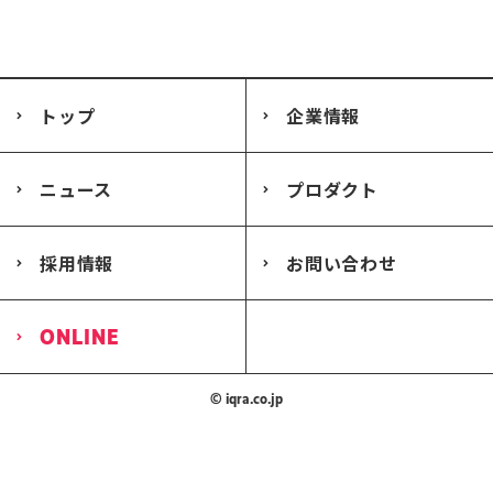
トップ
企業情報
ニュース
プロダクト
採用情報
お問い合わせ
ONLINE
© iqra.co.jp