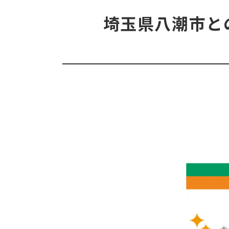
埼玉県八潮市と