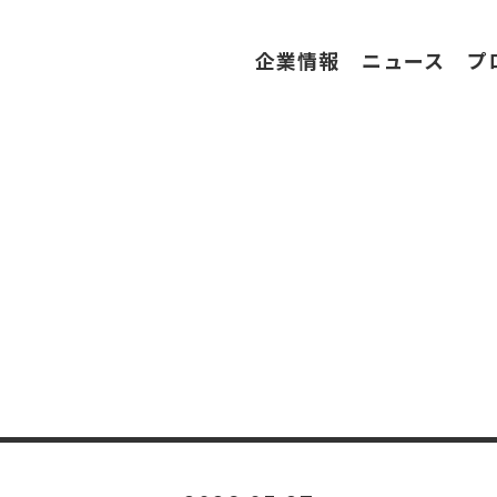
企業情報
ニュース
プ