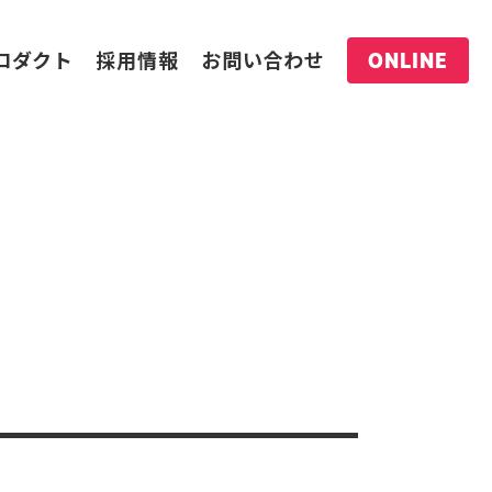
ロダクト
採用情報
お問い合わせ
ONLINE