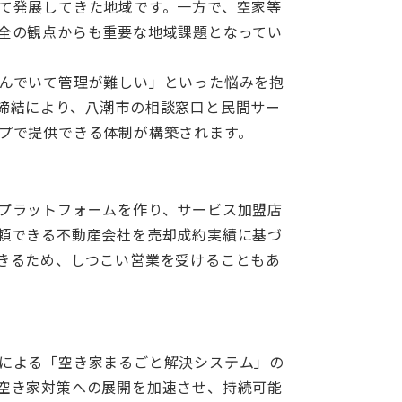
て発展してきた地域です。一方で、空家等
全の観点からも重要な地域課題となってい
んでいて管理が難しい」といった悩みを抱
締結により、八潮市の相談窓口と民間サー
プで提供できる体制が構築されます。
プラットフォームを作り、サービス加盟店
頼できる不動産会社を売却成約実績に基づ
きるため、しつこい営業を受けることもあ
による「空き家まるごと解決システム」の
空き家対策への展開を加速させ、持続可能