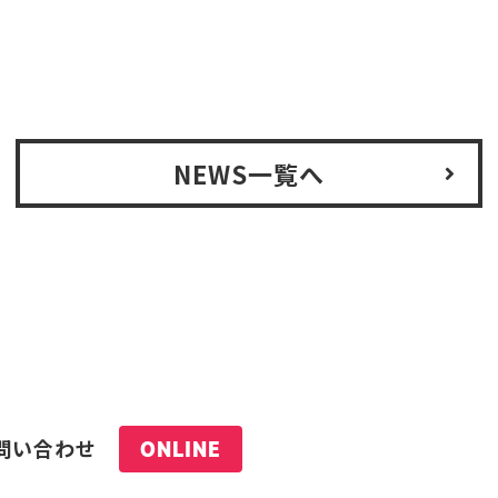
NEWS一覧へ
問い合わせ
ONLINE