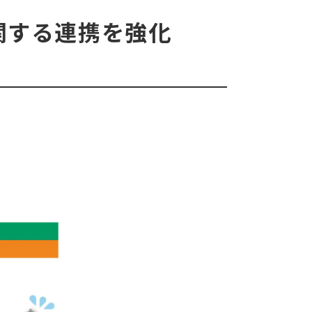
関する連携を強化