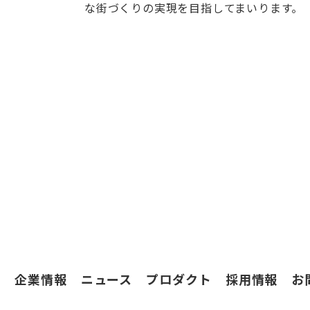
な街づくりの実現を目指してまいります。
企業情報
ニュース
プロダクト
採用情報
お