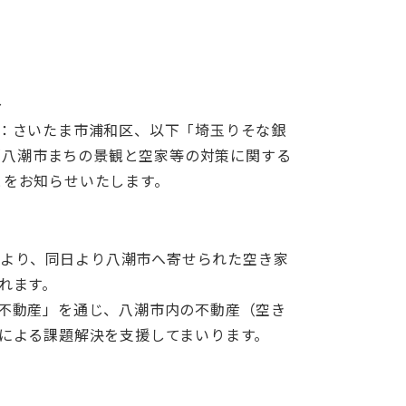
〜
店：さいたま市浦和区、以下「埼玉りそな銀
「八潮市まちの景観と空家等の対策に関する
とをお知らせいたします。
により、同日より八潮市へ寄せられた空き家
れます。
不動産」を通じ、八潮市内の不動産（空き
による課題解決を支援してまいります。