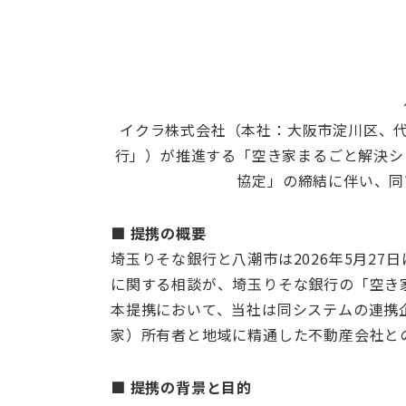
イクラ株式会社（本社：大阪市淀川区、代
行」）が推進する「空き家まるごと解決シ
協定」の締結に伴い、同
■ 提携の概要
埼玉りそな銀行と八潮市は2026年5月2
に関する相談が、埼玉りそな銀行の「空き
本提携において、当社は同システムの連携
家）所有者と地域に精通した不動産会社と
■ 提携の背景と目的