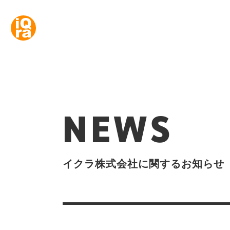
NEWS
イクラ株式会社に関するお知らせ