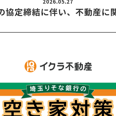
2026.05.27
の協定締結に伴い、不動産に