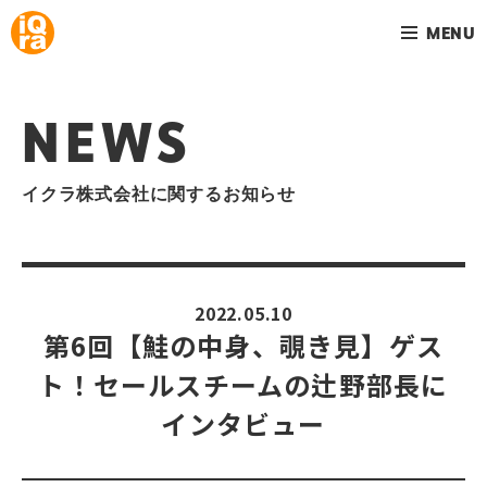
MENU
NEWS
イクラ株式会社に関するお知らせ
2022.05.10
第6回【鮭の中身、覗き見】ゲス
ト！セールスチームの辻野部長に
インタビュー