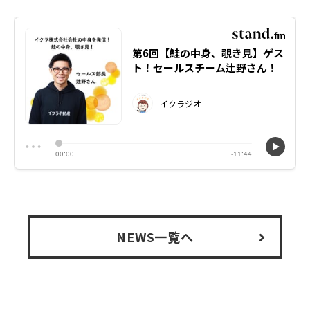
NEWS一覧へ