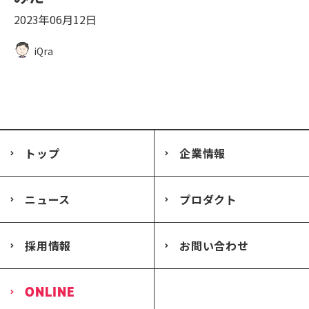
2023年06月12日
iQra
トップ
企業情報
ニュース
プロダクト
採用情報
お問い合わせ
ONLINE