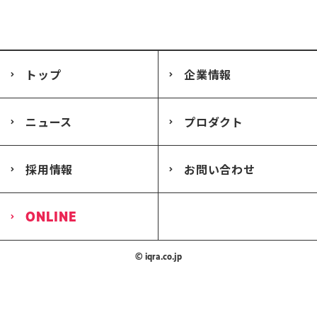
トップ
企業情報
ニュース
プロダクト
採用情報
お問い合わせ
ONLINE
© iqra.co.jp