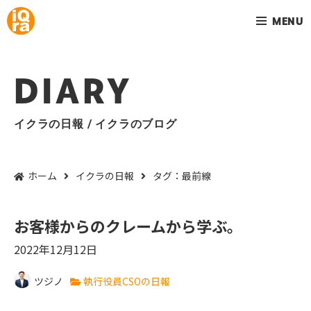
MENU
DIARY
イクラの日報 / イクラのブログ
ホーム
イクラの日報
タグ：最前線
お客様からのクレームから学ぶ。
2022年12月12日
ツジノ
執行役員CSOの日報