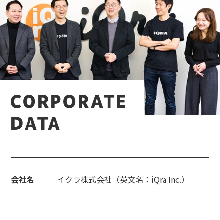
CORPORATE
DATA
会社名
イクラ株式会社（英文名：iQra Inc.）