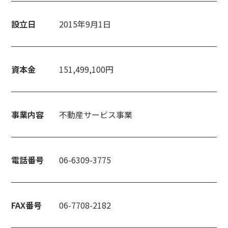
設立日
2015年9月1日
資本金
151,499,100円
事業内容
不動産サービス事業
電話番号
06-6309-3775
FAX番号
06-7708-2182