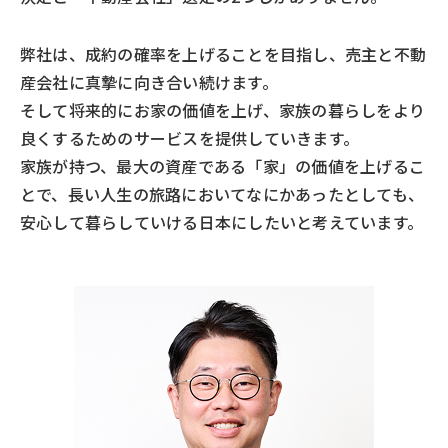
弊社は、成約の確率を上げることを目指し、売主と不動
産会社に真摯に向き合い続けます。
そして将来的にお家の価値を上げ、家族の暮らしをより
良くするためのサービスを提供していきます。
家族が持つ、最大の資産である「家」の価値を上げるこ
とで、長い人生の旅路においてなにかあったとしても、
安心して暮らしていける日本にしたいと考えています。