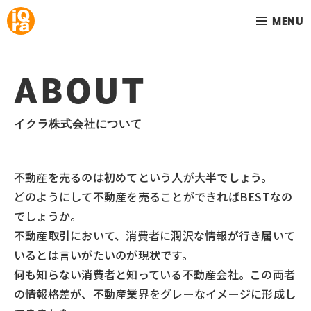
MENU
ABOUT
イクラ株式会社について
不動産を売るのは初めてという人が大半でしょう。
どのようにして不動産を売ることができればBESTなの
でしょうか。
不動産取引において、消費者に潤沢な情報が行き届いて
いるとは言いがたいのが現状です。
何も知らない消費者と知っている不動産会社。この両者
の情報格差が、不動産業界をグレーなイメージに形成し