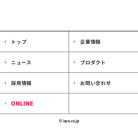
トップ
企業情報
ニュース
プロダクト
採用情報
お問い合わせ
ONLINE
© iqra.co.jp