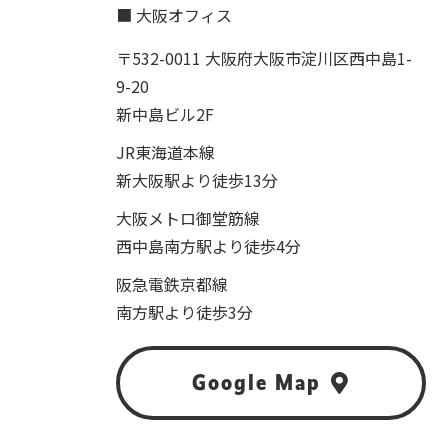
■ 大阪オフィス
〒532-0011 大阪府大阪市淀川区西中島1-
9-20
新中島ビル2F
JR東海道本線
新大阪駅より徒歩13分
大阪メトロ御堂筋線
西中島南方駅より徒歩4分
阪急電鉄京都線
南方駅より徒歩3分
Google Map