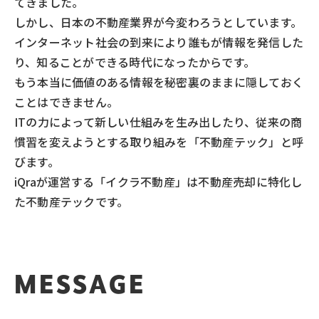
てきました。
しかし、日本の不動産業界が今変わろうとしています。
インターネット社会の到来により誰もが情報を発信した
り、知ることができる時代になったからです。
もう本当に価値のある情報を秘密裏のままに隠しておく
ことはできません。
ITの力によって新しい仕組みを生み出したり、従来の商
慣習を変えようとする取り組みを「不動産テック」と呼
びます。
iQraが運営する「イクラ不動産」は不動産売却に特化し
た不動産テックです。
MESSAGE