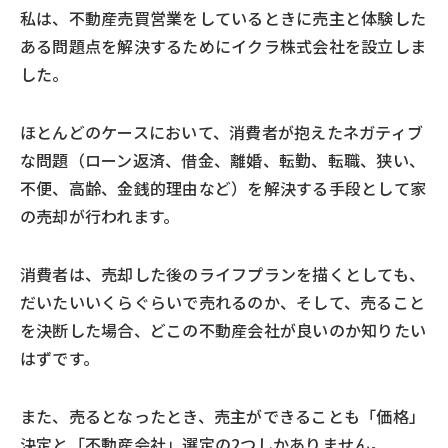
私は、不動産売買営業をしているときに売主と体験した
ある問題点を解決するためにイクラ株式会社を設立しま
した。
ほとんどのケースにおいて、消費者が抱えたネガティブ
な問題（ローン返済、借金、離婚、転勤、転職、狭い、
不便、高齢、金銭的理由など）を解決する手段として家
の売却が行われます。
消費者は、売却した後のライフプランを描くとしても、
だいたいいくらぐらいで売れるのか、そして、売ること
を決断した場合、どこの不動産会社が良いのか知りたい
はずです。
また、売るとなったとき、売主ができることも「価格」
決定と「不動産会社」選定の2つしかありません。