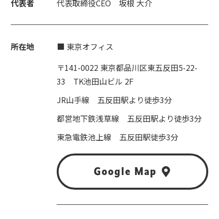
代表者
代表取締役CEO 坂根 大介
所在地
■ 東京オフィス
〒141-0022 東京都品川区東五反田5-22-
33 TK池田山ビル 2F
JR山手線 五反田駅より徒歩3分
都営地下鉄浅草線 五反田駅より徒歩3分
東急電鉄池上線 五反田駅徒歩3分
Google Map