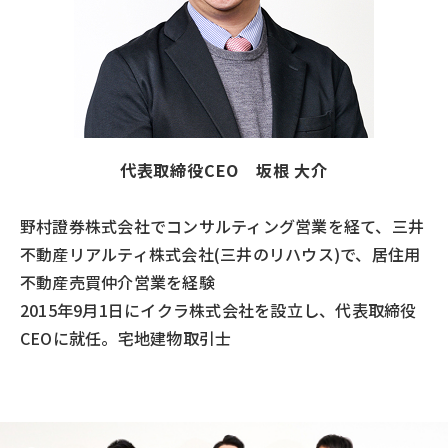
代表取締役CEO 坂根 大介
野村證券株式会社でコンサルティング営業を経て、三井
不動産リアルティ株式会社(三井のリハウス)で、居住用
不動産売買仲介営業を経験
2015年9月1日にイクラ株式会社を設立し、代表取締役
CEOに就任。宅地建物取引士