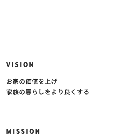
iQra
？
あなたのお家はいくら？
VISION
お家の価値を上げ
家族の暮らしをより良くする
MISSION