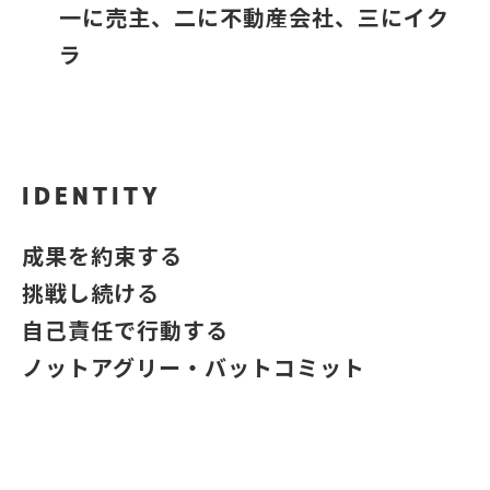
一に売主、二に不動産会社、三にイク
ラ
IDENTITY
成果を約束する
挑戦し続ける
自己責任で行動する
ノットアグリー・バットコミット