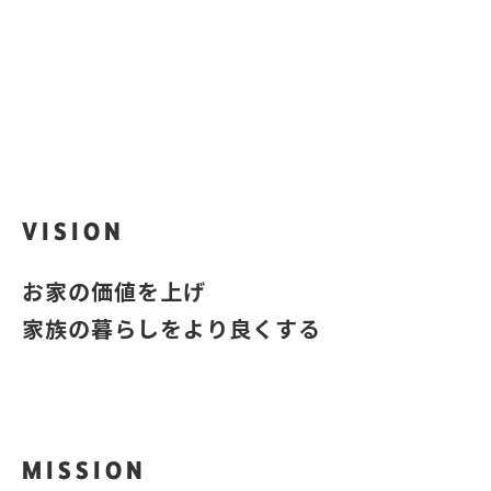
iQra
？
あなたのお家はいくら？
VISION
お家の価値を上げ
家族の暮らしをより良くする
MISSION