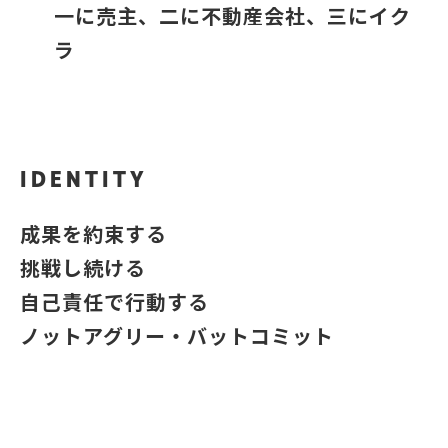
一に売主、二に不動産会社、三にイク
ラ
IDENTITY
成果を約束する
挑戦し続ける
自己責任で行動する
ノットアグリー・バットコミット