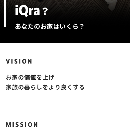
iQra
？
あなたのお家はいくら？
VISION
お家の価値を上げ
家族の暮らしをより良くする
MISSION