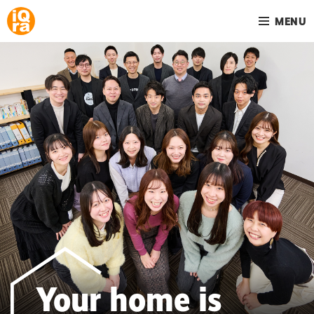
MENU
Your home is