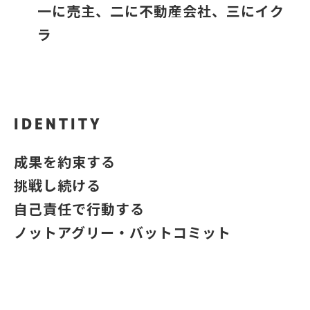
一に売主、二に不動産会社、三にイク
ラ
IDENTITY
成果を約束する
挑戦し続ける
自己責任で行動する
ノットアグリー・バットコミット