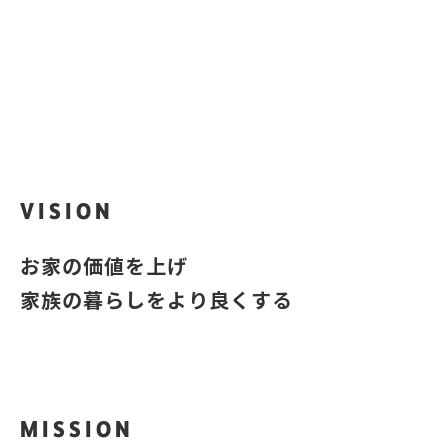
iQra
？
あなたのお家はいくら？
VISION
お家の価値を上げ
家族の暮らしをより良くする
MISSION