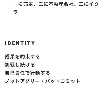
一に売主、二に不動産会社、三にイク
ラ
IDENTITY
成果を約束する
挑戦し続ける
自己責任で行動する
ノットアグリー・バットコミット