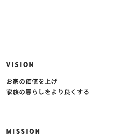
iQra
？
あなたのお家はいくら？
VISION
お家の価値を上げ
家族の暮らしをより良くする
MISSION