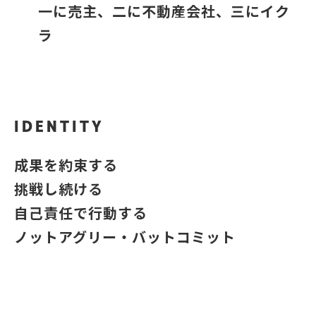
一に売主、二に不動産会社、三にイク
ラ
IDENTITY
成果を約束する
挑戦し続ける
自己責任で行動する
ノットアグリー・バットコミット