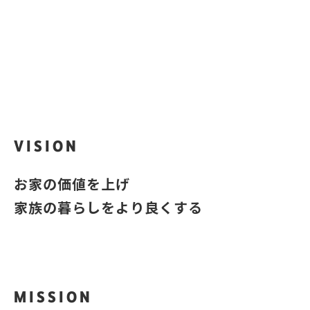
iQra
？
あなたのお家はいくら？
VISION
お家の価値を上げ
家族の暮らしをより良くする
MISSION