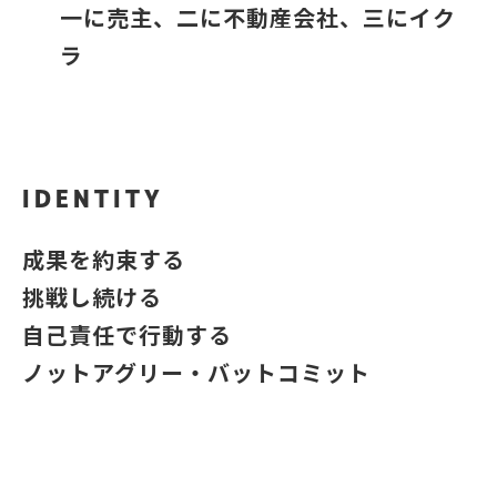
一に売主、二に不動産会社、三にイク
ラ
IDENTITY
成果を約束する
挑戦し続ける
自己責任で行動する
ノットアグリー・バットコミット