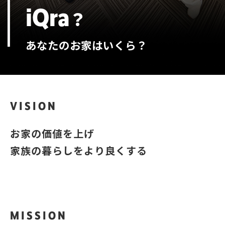
iQra
？
あなたのお家はいくら？
VISION
お家の価値を上げ
家族の暮らしをより良くする
MISSION