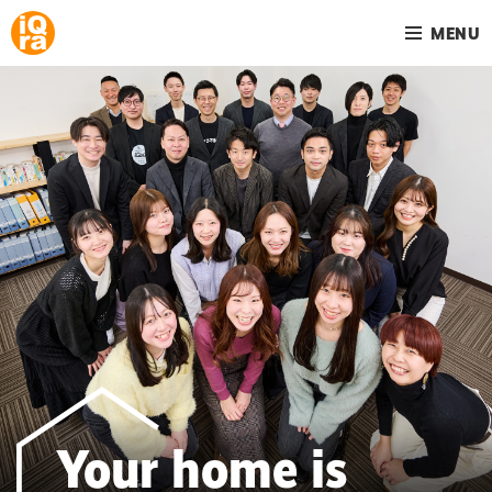
MENU
Your home is