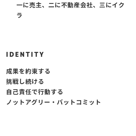
一に売主、二に不動産会社、三にイク
ラ
IDENTITY
成果を約束する
挑戦し続ける
自己責任で行動する
ノットアグリー・バットコミット