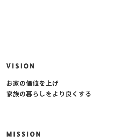
iQra
？
あなたのお家はいくら？
VISION
お家の価値を上げ
家族の暮らしをより良くする
MISSION