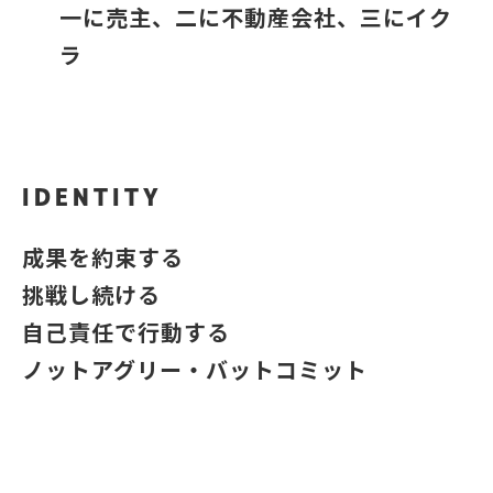
一に売主、二に不動産会社、三にイク
ラ
IDENTITY
成果を約束する
挑戦し続ける
自己責任で行動する
ノットアグリー・バットコミット