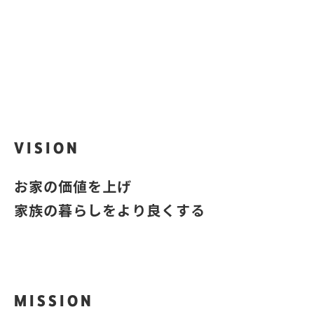
iQra
？
あなたのお家はいくら？
VISION
お家の価値を上げ
家族の暮らしをより良くする
MISSION