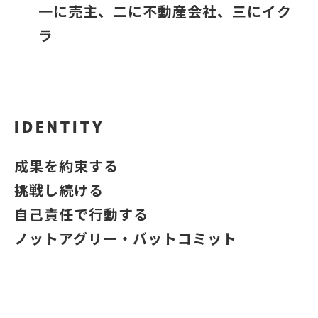
一に売主、二に不動産会社、三にイク
ラ
IDENTITY
成果を約束する
挑戦し続ける
自己責任で行動する
ノットアグリー・バットコミット