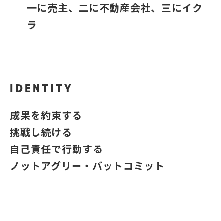
一に売主、二に不動産会社、三にイク
ラ
IDENTITY
成果を約束する
挑戦し続ける
自己責任で行動する
ノットアグリー・バットコミット