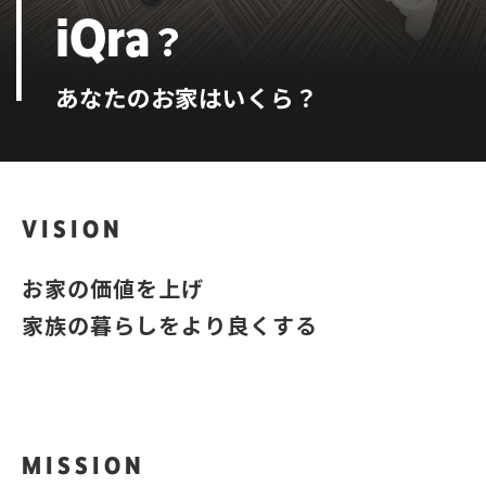
iQra
？
あなたのお家はいくら？
VISION
お家の価値を上げ
家族の暮らしをより良くする
MISSION