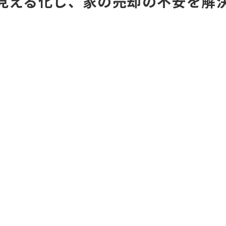
見える化し、家の売却の不安を解