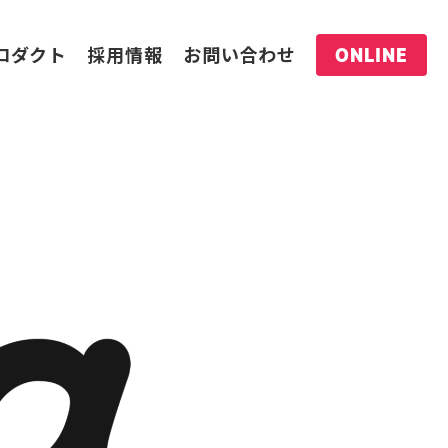
ロダクト
採用情報
お問い合わせ
ONLINE