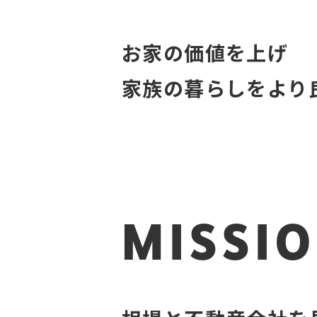
お家の価値を上げ
家族の暮らしをより
MISSI