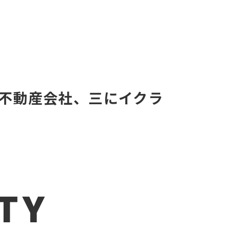
不動産会社、三にイクラ
ITY