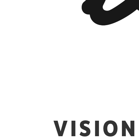
VISION