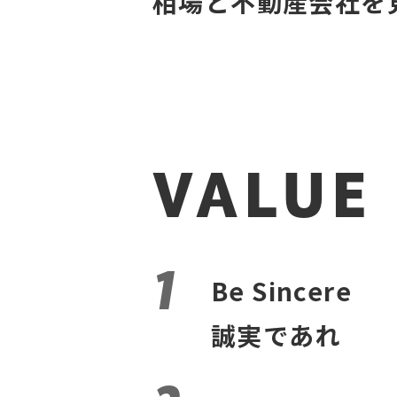
相場と不動産会社を
VALUE
Be Sincere
誠実であれ