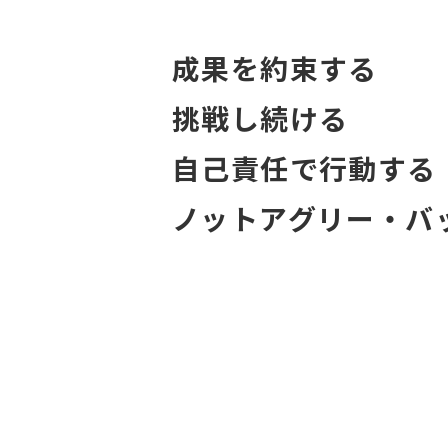
成果を約束する
挑戦し続ける
自己責任で行動する
ノットアグリー・バ