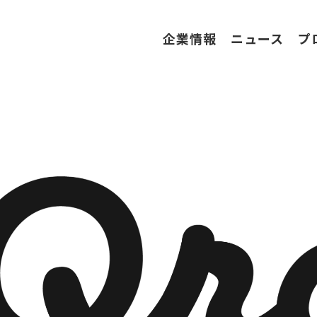
企業情報
ニュース
プ