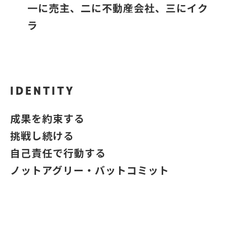
一に売主、二に不動産会社、三にイク
ラ
IDENTITY
成果を約束する
挑戦し続ける
自己責任で行動する
ノットアグリー・バットコミット