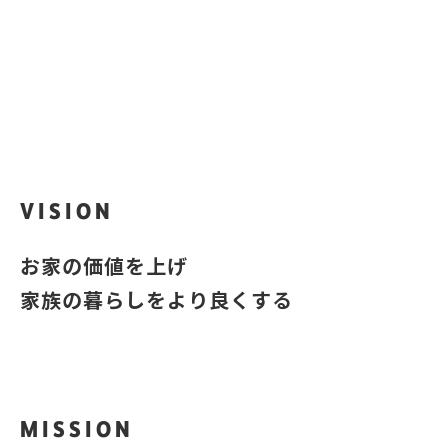
iQra
？
あなたのお家はいくら？
VISION
お家の価値を上げ
家族の暮らしをより良くする
MISSION